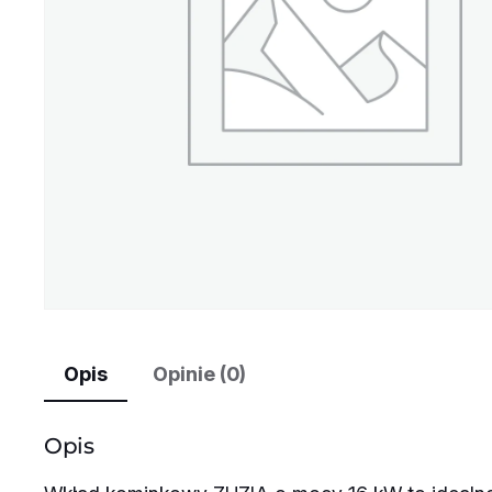
Opis
Opinie (0)
Opis