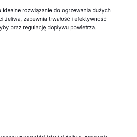
idealne rozwiązanie do ogrzewania dużych
i żeliwa, zapewnia trwałość i efektywność
yby oraz regulację dopływu powietrza.