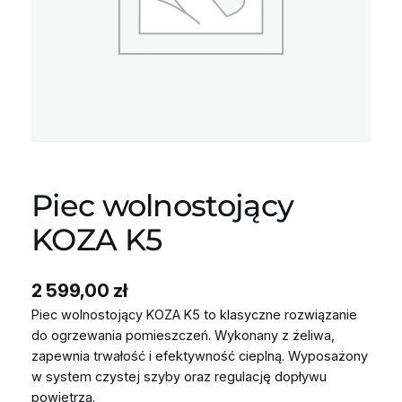
Piec wolnostojący
KOZA K5
2 599,00
zł
Piec wolnostojący KOZA K5 to klasyczne rozwiązanie
do ogrzewania pomieszczeń. Wykonany z żeliwa,
zapewnia trwałość i efektywność cieplną. Wyposażony
w system czystej szyby oraz regulację dopływu
powietrza.